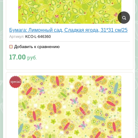
Бумага: Лимонный сад, Сладкая ягода, 31*31 см/25
Артикул:
KCO-L-646360
Добавить к сравнению
17.00
руб.
special