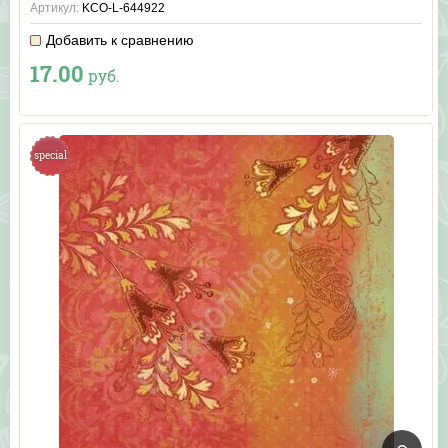
Артикул:
KCO-L-644922
Добавить к сравнению
17.00
руб.
special