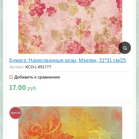
Бумага: Нарисованные розы, Мэдлин, 31*31 см/25
Артикул:
KCO-L-651777
Добавить к сравнению
17.00
руб.
special