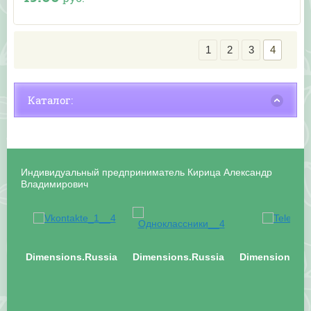
1
2
3
4
Каталог:
Индивидуальный предприниматель Кирица Александр
Владимирович
Dimensions.Russia
Dimensions.Russia
Dimensions.Ru