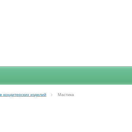
е кондитерских изделий
Мастика