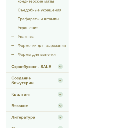
кондитерские маты
Съедобные украшения
Трафареты и штампы
Украшения
Упаковка
Формочки для вырезания
Формы для выпечки
Скрапбукинг - SALE
Создание
бижутерии
Квилтинг
Вязание
Литература