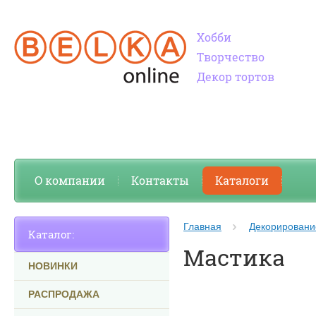
Хобби
Творчество
Декор тортов
О компании
Контакты
Каталоги
Главная
Декорировани
Каталог:
Мастика
НОВИНКИ
РАСПРОДАЖА