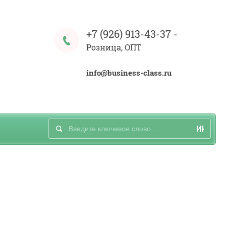
+7 (926) 913-43-37
-
Розница, ОПТ
info@business-class.ru