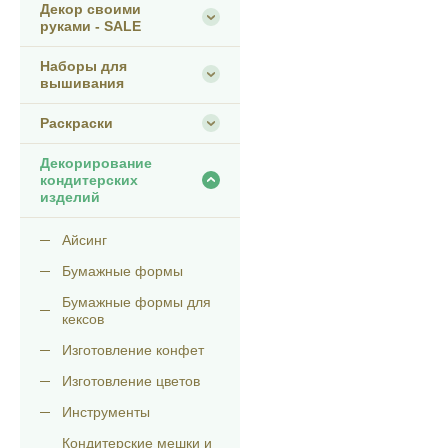
Декор своими
руками - SALE
Наборы для
вышивания
Раскраски
Декорирование
кондитерских
изделий
Айсинг
Бумажные формы
Бумажные формы для
кексов
Изготовление конфет
Изготовление цветов
Инструменты
Кондитерские мешки и