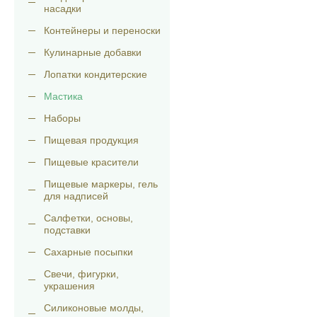
насадки
Контейнеры и переноски
Кулинарные добавки
Лопатки кондитерские
Мастика
Наборы
Пищевая продукция
Пищевые красители
Пищевые маркеры, гель
для надписей
Салфетки, основы,
подставки
Сахарные посыпки
Свечи, фигурки,
украшения
Силиконовые молды,