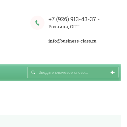
+7 (926) 913-43-37
-
Розница, ОПТ
info@business-class.ru