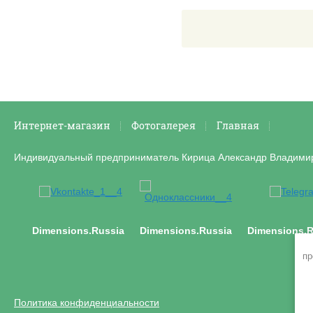
Интернет-магазин
Фотогалерея
Главная
Индивидуальный предприниматель Кирица Александр Владими
Dimensions.Russia
Dimensions.Russia
Dimensions.R
пр
Политика конфиденциальности