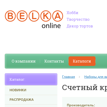
Хобби
Творчество
Декор тортов
О компании
Контакты
Каталоги
Главная
Наборы для 
Каталог:
Счетный к
НОВИНКИ
РАСПРОДАЖА
Производитель: