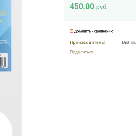
450.00
руб.
Добавить к сравнению
Производитель:
Distrib
Поделиться: