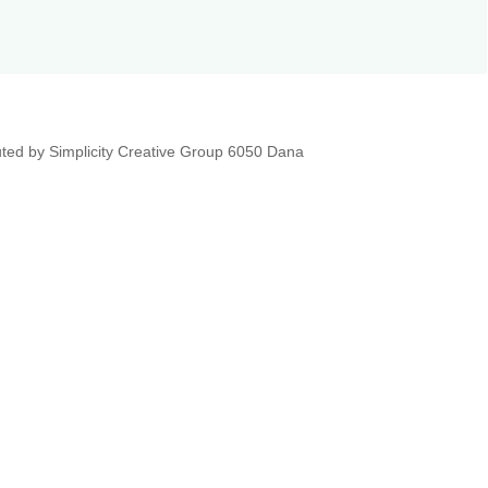
uted by Simplicity Creative Group 6050 Dana