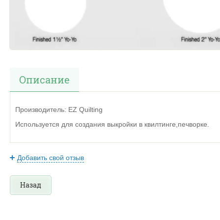
Описание
Производитель: EZ Quilting
Используется для создания выкройки в квилтинге,печворке.
Добавить свой отзыв
Назад