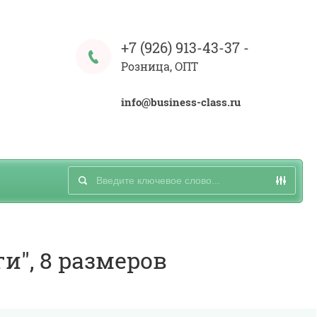
+7 (926) 913-43-37
-
Розница, ОПТ
info@business-class.ru
и", 8 размеров