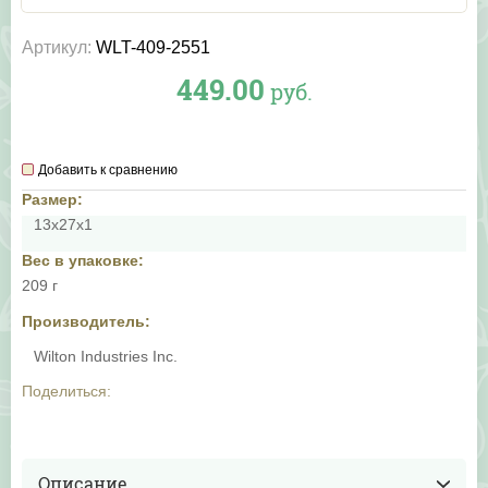
Артикул:
WLT-409-2551
449.00
руб.
Добавить к сравнению
Размер:
13х27х1
Вес в упаковке:
209 г
Производитель:
Wilton Industries Inc.
Поделиться:
Описание