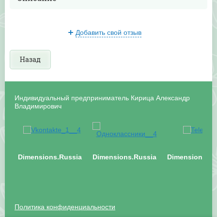
Добавить свой отзыв
Назад
Индивидуальный предприниматель Кирица Александр
Владимирович
Dimensions.Russia
Dimensions.Russia
Dimensions.Ru
Политика конфиденциальности