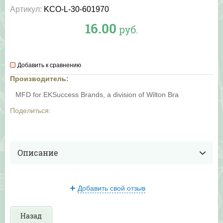
Артикул:
KCO-L-30-601970
16.00
руб.
Добавить к сравнению
Производитель:
MFD for EKSuccess Brands, a division of Wilton Bra
Поделиться:
Описание
Добавить свой отзыв
Назад