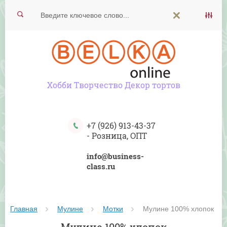
Хобби Творчество Декор тортов
+7 (926) 913-43-37
-
Розница, ОПТ
info@business-
class.ru
Главная
Мулине
Мотки
 Мулине 100% хлопок