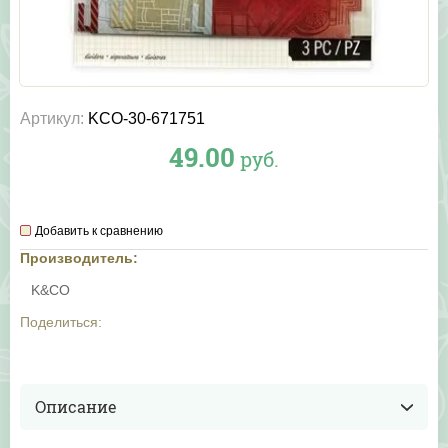
Артикул:
KCO-30-671751
49.00
руб.
Добавить к сравнению
Производитель:
K&CO
Поделиться:
Описание