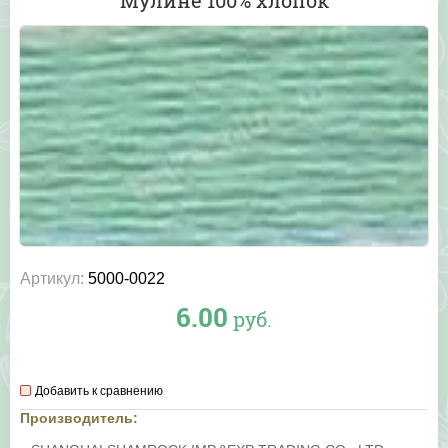
Мулине 100% хлопок
Артикул:
5000-0022
6.00
руб.
Добавить к сравнению
Производитель: