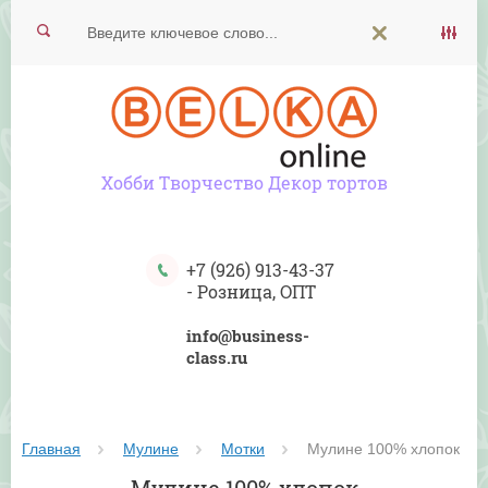
Хобби Творчество Декор тортов
+7 (926) 913-43-37
-
Розница, ОПТ
info@business-
class.ru
Главная
Мулине
Мотки
 Мулине 100% хлопок