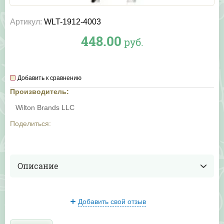
Артикул:
WLT-1912-4003
448.00
руб.
Добавить к сравнению
Производитель:
Wilton Brands LLC
Поделиться:
Описание
Добавить свой отзыв